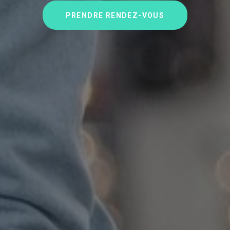
PRENDRE RENDEZ-VOUS