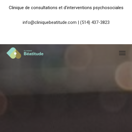
Clinique de consultations et d'interventions psychosociales
info@cliniquebeatitude.com
|
(514) 437-3823