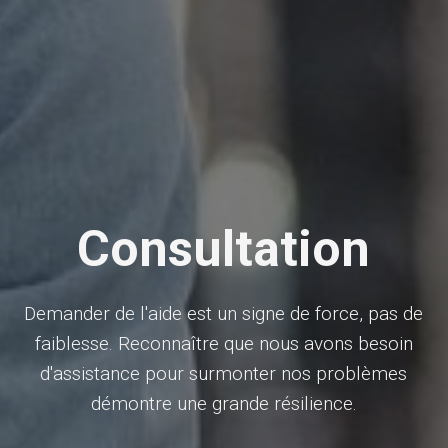
Consultation
Demander de l'aide est un signe de force, pas de
faiblesse. Reconnaître que nous avons besoin
d'assistance pour surmonter nos problèmes
démontre une grande résilience.